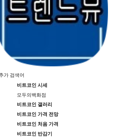
추가 검색어
비트코인 시세
모두의백화점
비트코인 갤러리
비트코인 가격 전망
비트코인 처음 가격
비트코인 반감기