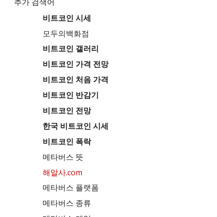
추가 검색어
비트코인 시세
모두의백화점
비트코인 갤러리
비트코인 가격 전망
비트코인 처음 가격
비트코인 반감기
비트코인 전망
한국 비트코인 시세
비트코인 폭락
메타버스 뜻
해알사.com
메타버스 플랫폼
메타버스 종류