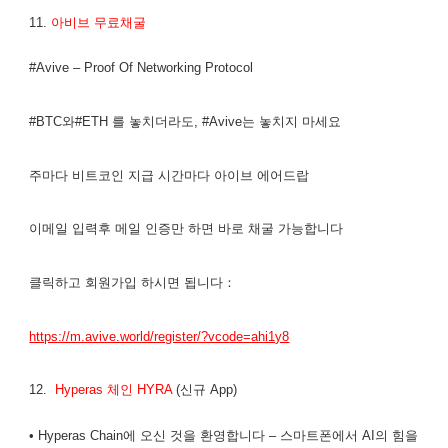
11.
아비브 무료채굴
#Avive – Proof Of Networking Protocol
#BTC와#ETH 를 놓치더라도, #Avive는 놓치지 마세요
주마다 비트코인 지급 시간마다 아이브 에어드랍
이메일 입력후 메일 인증만 하면 바로 채굴 가능합니다
클릭하고 회원가입 하시면 됩니다：
https://m.avive.world/register/?vcode=ahi1y8
12.
Hyperas 체인 HYRA
(신규 App)
• Hyperas Chain에 오신 것을 환영합니다 – 스마트폰에서 AI의 힘을