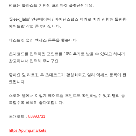
펌프는 블라스트 기반의 프리마켓 플랫폼인데요.
‘Sleek_labs’ 인큐베이팅 / 바이낸스랩스 백커로 미리 진행해 둘만한
에어드랍 작업 중 하나입니다.
​테스트넷 얼리 엑세스 등록을 했습니다
초대코드를 입력하면 포인트를 10% 추가로 받을 수 있다고 하니까
참고하셔서 입력해 주시구요.
좋아요 및 리트윗 후 초대코드가 활성화되고 얼리 엑세스 등록이 완
료됩니다.
스코어 탭에서 이렇게 에어드랍 포인트도 확인하실수 있고 빨리 등
록할수록 혜택이 좋다고합니다.
초대코드 :
85990731
https://pump.markets