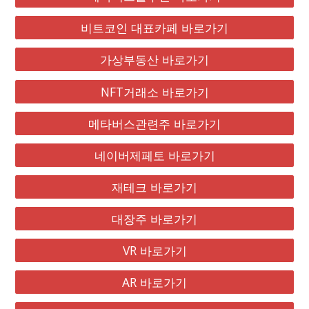
비트코인 대표카페 바로가기
가상부동산 바로가기
NFT거래소 바로가기
메타버스관련주 바로가기
네이버제페토 바로가기
재테크 바로가기
대장주 바로가기
VR 바로가기
AR 바로가기