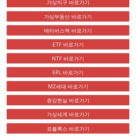
가상지구 바로가기
가상부동산 바로가기
메타버스책 바로가기
ETF 바로가기
NTF 바로가기
EPL 바로가기
MZ세대 바로가기
증강현실 바로가기
가상세계 바로가기
로블록스 바로가기