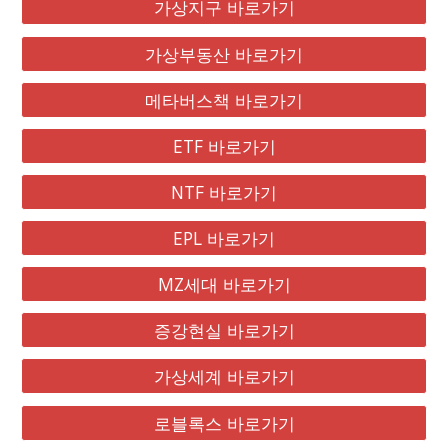
가상지구 바로가기
가상부동산 바로가기
메타버스책 바로가기
ETF 바로가기
NTF 바로가기
EPL 바로가기
MZ세대 바로가기
증강현실 바로가기
가상세계 바로가기
로블록스 바로가기