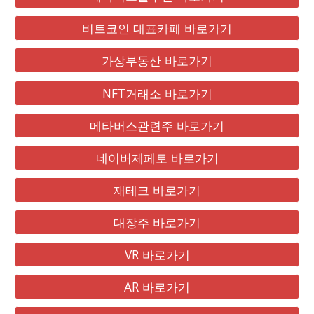
비트코인 대표카페 바로가기
가상부동산 바로가기
NFT거래소 바로가기
메타버스관련주 바로가기
네이버제페토 바로가기
재테크 바로가기
대장주 바로가기
VR 바로가기
AR 바로가기