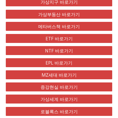
가상지구 바로가기
가상부동산 바로가기
메타버스책 바로가기
ETF 바로가기
NTF 바로가기
EPL 바로가기
MZ세대 바로가기
증강현실 바로가기
가상세계 바로가기
로블록스 바로가기