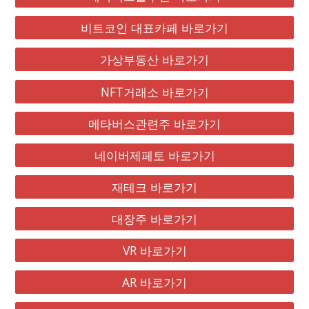
비트코인 대표카페 바로가기
가상부동산 바로가기
NFT거래소 바로가기
메타버스관련주 바로가기
네이버제페토 바로가기
재테크 바로가기
대장주 바로가기
VR 바로가기
AR 바로가기